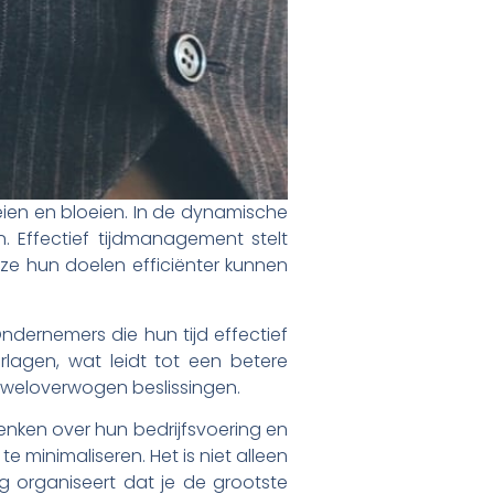
eien en bloeien. In de dynamische
 Effectief tijdmanagement stelt
ze hun doelen efficiënter kunnen
ndernemers die hun tijd effectief
rlagen, wat leidt tot een betere
 weloverwogen beslissingen.
nken over hun bedrijfsvoering en
te minimaliseren. Het is niet alleen
ig organiseert dat je de grootste