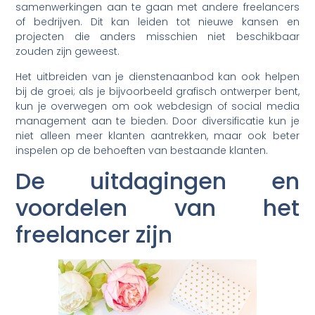
samenwerkingen aan te gaan met andere freelancers
of bedrijven. Dit kan leiden tot nieuwe kansen en
projecten die anders misschien niet beschikbaar
zouden zijn geweest.
Het uitbreiden van je dienstenaanbod kan ook helpen
bij de groei; als je bijvoorbeeld grafisch ontwerper bent,
kun je overwegen om ook webdesign of social media
management aan te bieden. Door diversificatie kun je
niet alleen meer klanten aantrekken, maar ook beter
inspelen op de behoeften van bestaande klanten.
De uitdagingen en
voordelen van het
freelancer zijn