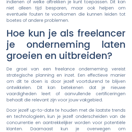
indienen of welke aftrekken je kunt toepassen. Dit kan
niet alleen tijd besparen, maar ook helpen om
eventuele fouten te voorkomen die kunnen leiden tot
boetes of andere problemen.
Hoe kun je als freelancer
je onderneming laten
groeien en uitbreiden?
De groei van een freelance onderneming vereist
strategische planning en inzet. Een effectieve manier
om dit te doen is door jezelf voortdurend te blijven
ontwikkelen. Dit kan betekenen dat je nieuwe
vaardigheden leert of aanvullende certificeringen
behaalt die relevant zijn voor jouw vakgebied.
Door jezelf up-to-date te houden met de laatste trends
en technologieën, kun je jezelf onderscheiden van de
concurrentie en aantrekkelijker worden voor potentiële
klanten. Daarnaast kun je overwegen om