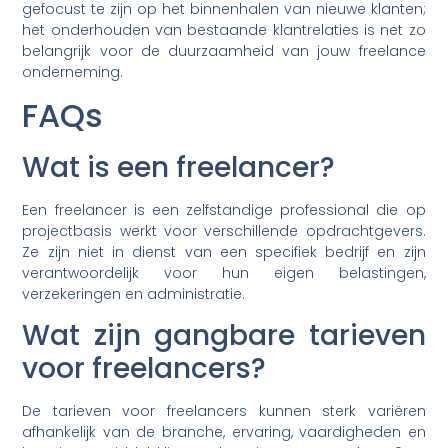
gefocust te zijn op het binnenhalen van nieuwe klanten;
het onderhouden van bestaande klantrelaties is net zo
belangrijk voor de duurzaamheid van jouw freelance
onderneming.
FAQs
Wat is een freelancer?
Een freelancer is een zelfstandige professional die op
projectbasis werkt voor verschillende opdrachtgevers.
Ze zijn niet in dienst van een specifiek bedrijf en zijn
verantwoordelijk voor hun eigen belastingen,
verzekeringen en administratie.
Wat zijn gangbare tarieven
voor freelancers?
De tarieven voor freelancers kunnen sterk variëren
afhankelijk van de branche, ervaring, vaardigheden en