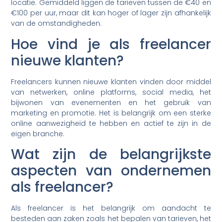
locatie. Gemiddeld liggen de tarieven tussen de €40 en
€100 per uur, maar dit kan hoger of lager zijn afhankelijk
van de omstandigheden.
Hoe vind je als freelancer
nieuwe klanten?
Freelancers kunnen nieuwe klanten vinden door middel
van netwerken, online platforms, social media, het
bijwonen van evenementen en het gebruik van
marketing en promotie. Het is belangrijk om een sterke
online aanwezigheid te hebben en actief te zijn in de
eigen branche.
Wat zijn de belangrijkste
aspecten van ondernemen
als freelancer?
Als freelancer is het belangrijk om aandacht te
besteden aan zaken zoals het bepalen van tarieven, het