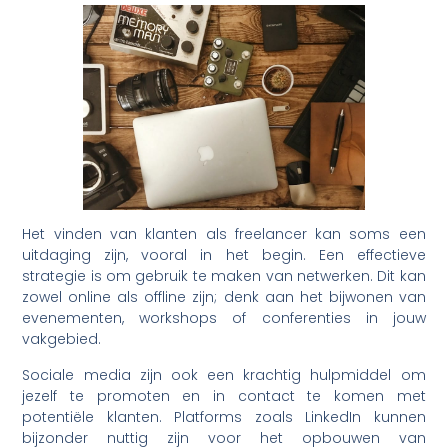
Het vinden van klanten als freelancer kan soms een
uitdaging zijn, vooral in het begin. Een effectieve
strategie is om gebruik te maken van netwerken. Dit kan
zowel online als offline zijn; denk aan het bijwonen van
evenementen, workshops of conferenties in jouw
vakgebied.
Sociale media zijn ook een krachtig hulpmiddel om
jezelf te promoten en in contact te komen met
potentiële klanten. Platforms zoals LinkedIn kunnen
bijzonder nuttig zijn voor het opbouwen van