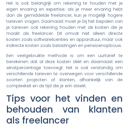
Het is ook belangrijk om rekening te houden met je
eigen ervaring en expertise; als je meer ervaring hebt
dan de gemiddelde freelancer, kun je mogelijk hogere
tarieven vragen. Daarnaast moet je bij het bepalen van
je tarieven ook rekening houden met de kosten die je
maakt als freelancer. Dit omvat niet alleen directe
kosten zoals softwarelicenties en apparatuur, maar ook
indirecte kosten zoals belastingen en pensioenopbouw.
Een veelgebruikte methode is om een uurtarief te
berekenen dat al deze kosten dekt en daarnaast een
winstpercentage toevoegt. Het is ook verstandig om
verschillende tarieven te overwegen voor verschillende
soorten projecten of klanten, afhankelijk van de
complexiteit en de tijd die je erin steekt.
Tips voor het vinden en
behouden van klanten
als freelancer