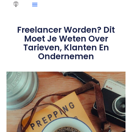
Freelancer Worden? Dit
Moet Je Weten Over
Tarieven, Klanten En
Ondernemen