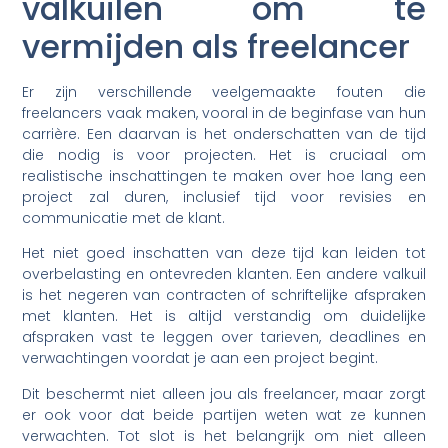
valkuilen om te
vermijden als freelancer
Er zijn verschillende veelgemaakte fouten die
freelancers vaak maken, vooral in de beginfase van hun
carrière. Een daarvan is het onderschatten van de tijd
die nodig is voor projecten. Het is cruciaal om
realistische inschattingen te maken over hoe lang een
project zal duren, inclusief tijd voor revisies en
communicatie met de klant.
Het niet goed inschatten van deze tijd kan leiden tot
overbelasting en ontevreden klanten. Een andere valkuil
is het negeren van contracten of schriftelijke afspraken
met klanten. Het is altijd verstandig om duidelijke
afspraken vast te leggen over tarieven, deadlines en
verwachtingen voordat je aan een project begint.
Dit beschermt niet alleen jou als freelancer, maar zorgt
er ook voor dat beide partijen weten wat ze kunnen
verwachten. Tot slot is het belangrijk om niet alleen