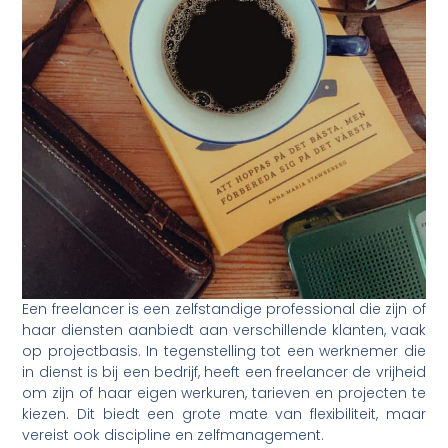
Een freelancer is een zelfstandige professional die zijn of
haar diensten aanbiedt aan verschillende klanten, vaak
op projectbasis. In tegenstelling tot een werknemer die
in dienst is bij een bedrijf, heeft een freelancer de vrijheid
om zijn of haar eigen werkuren, tarieven en projecten te
kiezen. Dit biedt een grote mate van flexibiliteit, maar
vereist ook discipline en zelfmanagement.