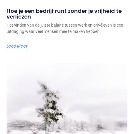
Hoe je een bedrijf runt zonder je vrijheid te
verliezen
Het vinden van de juiste balans tussen werk en privéleven is een
uitdaging waar veel mensen mee te maken hebben.
Lees Meer