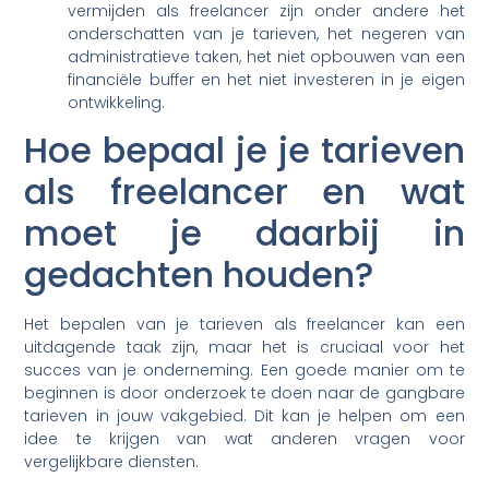
vermijden als freelancer zijn onder andere het
onderschatten van je tarieven, het negeren van
administratieve taken, het niet opbouwen van een
financiële buffer en het niet investeren in je eigen
ontwikkeling.
Hoe bepaal je je tarieven
als freelancer en wat
moet je daarbij in
gedachten houden?
Het bepalen van je tarieven als freelancer kan een
uitdagende taak zijn, maar het is cruciaal voor het
succes van je onderneming. Een goede manier om te
beginnen is door onderzoek te doen naar de gangbare
tarieven in jouw vakgebied. Dit kan je helpen om een
idee te krijgen van wat anderen vragen voor
vergelijkbare diensten.