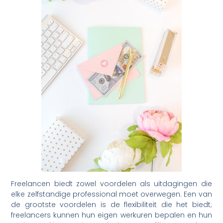
Freelancen biedt zowel voordelen als uitdagingen die
elke zelfstandige professional moet overwegen. Een van
de grootste voordelen is de flexibiliteit die het biedt;
freelancers kunnen hun eigen werkuren bepalen en hun