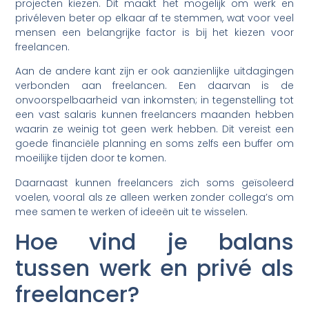
projecten kiezen. Dit maakt het mogelijk om werk en
privéleven beter op elkaar af te stemmen, wat voor veel
mensen een belangrijke factor is bij het kiezen voor
freelancen.
Aan de andere kant zijn er ook aanzienlijke uitdagingen
verbonden aan freelancen. Een daarvan is de
onvoorspelbaarheid van inkomsten; in tegenstelling tot
een vast salaris kunnen freelancers maanden hebben
waarin ze weinig tot geen werk hebben. Dit vereist een
goede financiële planning en soms zelfs een buffer om
moeilijke tijden door te komen.
Daarnaast kunnen freelancers zich soms geïsoleerd
voelen, vooral als ze alleen werken zonder collega’s om
mee samen te werken of ideeën uit te wisselen.
Hoe vind je balans
tussen werk en privé als
freelancer?