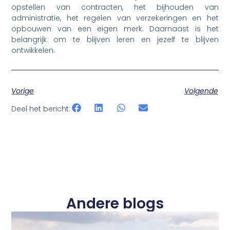
opstellen van contracten, het bijhouden van
administratie, het regelen van verzekeringen en het
opbouwen van een eigen merk. Daarnaast is het
belangrijk om te blijven leren en jezelf te blijven
ontwikkelen.
Vorige
Volgende
Deel het bericht:
Andere blogs