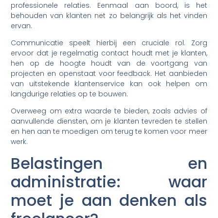
professionele relaties. Eenmaal aan boord, is het
behouden van klanten net zo belangrijk als het vinden
ervan.
Communicatie speelt hierbij een cruciale rol. Zorg
ervoor dat je regelmatig contact houdt met je klanten,
hen op de hoogte houdt van de voortgang van
projecten en openstaat voor feedback. Het aanbieden
van uitstekende klantenservice kan ook helpen om
langdurige relaties op te bouwen.
Overweeg om extra waarde te bieden, zoals advies of
aanvullende diensten, om je klanten tevreden te stellen
en hen aan te moedigen om terug te komen voor meer
werk.
Belastingen en
administratie: waar
moet je aan denken als