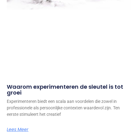
Waarom experimenteren de sleutel is tot
groei
Experimenteren biedt een scala aan voordelen die zowel in
professionele als persoonlijke contexten waardevol zijn. Ten
eerste stimuleert het creatief
Lees Meer