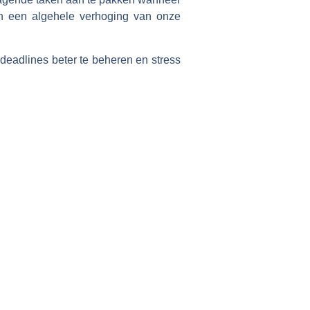
 en een algehele verhoging van onze
deadlines beter te beheren en stress