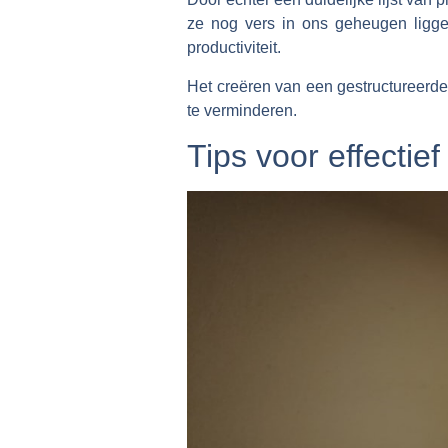
ze nog vers in ons geheugen liggen
productiviteit.
Het creëren van een gestructureerde
te verminderen.
Tips voor effectief