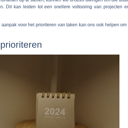
. Dit kan leiden tot een snellere voltooiing van projecten
 aanpak voor het prioriteren van taken kan ons ook helpen om 
 prioriteren